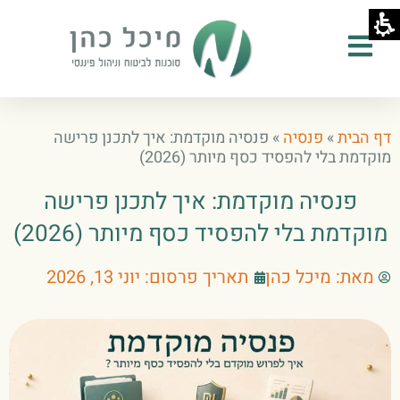
ילוג
תוכן
דף הבית
»
פנסיה
»
פנסיה מוקדמת: איך לתכנן פרישה
מוקדמת בלי להפסיד כסף מיותר (2026)
פנסיה מוקדמת: איך לתכנן פרישה
מוקדמת בלי להפסיד כסף מיותר (2026)
מאת:
מיכל כהן
תאריך פרסום:
יוני 13, 2026