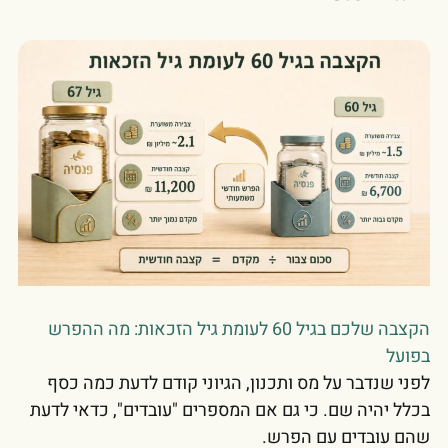
הקצבה שלכם בגיל 60 לעומת גיל הזכאות: מה ההפרש
בפועל
לפני שנדבר על מס ותכנון, הגיוני קודם לדעת כמה כסף
בכלל יהיה שם. כי גם אם המספרים "עובדים", כדאי לדעת
שהם עובדים עם הפרש.