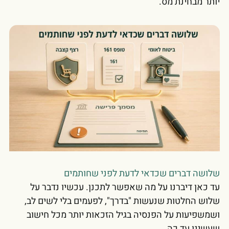
יותר מבחינת מס.
שלושה דברים שכדאי לדעת לפני שחותמים
עד כאן דיברנו על מה שאפשר לתכנן. עכשיו נדבר על
שלוש החלטות שנעשות "בדרך", לפעמים בלי לשים לב,
ושמשפיעות על הפנסיה בגיל הזכאות יותר מכל חישוב
שעשינו עד כה.