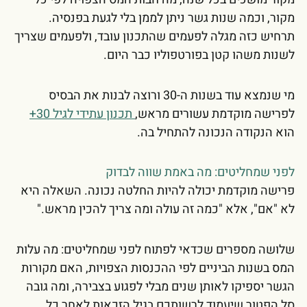
מקור, וכמה שנות גשר ניתן לממן בלי לגעת בפנסיה.
תרחיש כזה מגלה לפעמים שהתכנון עובד, ולפעמים שצריך
לשנות משהו קטן בפורטפוליו כבר היום.
מי שנמצא עוד בשנות ה-30 ורוצה לבנות את הבסיס
לפרישה מוקדמת עשורים מראש,
תכנון עתידי לגיל 30+
הוא הנקודה הנכונה להתחיל בה.
לפני שמחליטים: מה באמת שווה לבדוק
פרישה מוקדמת יכולה להיות החלטה נכונה. השאלה היא
לא "אם", אלא "כמה זה עולה ומה צריך להכין מראש."
שלושה מספרים שכדאי לפתוח לפני שמחליטים: מה עלות
המס בשנות הביניים לפי ההכנסות הצפויות, האם מקורות
הגשר יספיקו לאותן שנים מבלי לפגוע בצבירה, ומה גובה
סל הפטור שיעמוד לרשותכם בגיל הזכאות לאחר כל