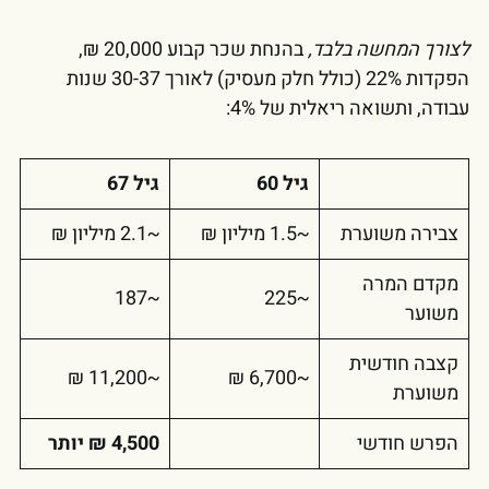
לצורך המחשה בלבד,
בהנחת שכר קבוע 20,000 ₪,
הפקדות 22% (כולל חלק מעסיק) לאורך 30-37 שנות
עבודה, ותשואה ריאלית של 4%:
גיל 60
גיל 67
צבירה משוערת
~1.5 מיליון ₪
~2.1 מיליון ₪
מקדם המרה
~187
~225
משוער
קצבה חודשית
~11,200 ₪
~6,700 ₪
משוערת
הפרש חודשי
4,500 ₪ יותר