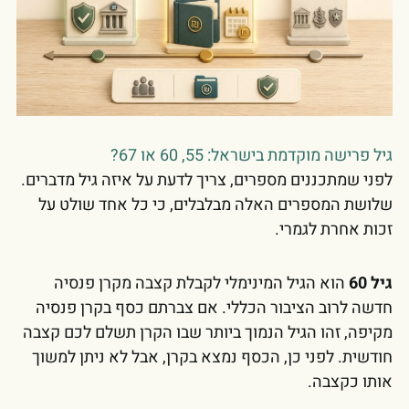
גיל פרישה מוקדמת בישראל: 55, 60 או 67?
לפני שמתכננים מספרים, צריך לדעת על איזה גיל מדברים.
שלושת המספרים האלה מבלבלים, כי כל אחד שולט על
זכות אחרת לגמרי.
גיל 60
הוא הגיל המינימלי לקבלת קצבה מקרן פנסיה
חדשה לרוב הציבור הכללי. אם צברתם כסף בקרן פנסיה
מקיפה, זהו הגיל הנמוך ביותר שבו הקרן תשלם לכם קצבה
חודשית. לפני כן, הכסף נמצא בקרן, אבל לא ניתן למשוך
אותו כקצבה.