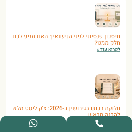
חיסכון פנסיוני לפני הנישואין: האם מגיע לכם
חלק ממנו?
לקרוא עוד »
חלוקת רכוש בגירושין ב-2026: צ'ק ליסט מלא
להכנה מראש
לקרוא עוד »