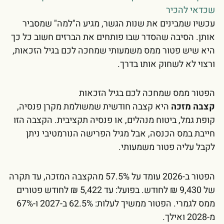
שכדאי להכיר
עכשיו שמבינים את שנות הגשר, מגיע ה"למה" שמסביר
אותן. הסיבה שהסדר שבו פותחים את הברזים חשוב כל כך
היא שיש פטור ממס משמעותי שמחכה לכם בגיל הזכאות,
ורצוי לא לשחוק אותו בדרך.
הפטור ממס שמחכה לכם בגיל הזכאות
קצבה מזכה
היא קצבה חודשית שמשולמת מקרן פנסיה,
קופת גמל, ביטוח מנהלים, או פנסיה תקציבית. הקצבה הזו
חייבת במס הכנסה, אבל מגיל הפרישה הנורמטיבי ניתן
לקבל עליה פטור משמעותי.
הפטור ב-2026 עומד על 57.5% מהקצבה המזכה, עד תקרה
של 9,430 ₪ לחודש. בפועל: עד 5,422 ₪ לחודש פטורים
ממס לגמרי. הפטור ממשיך לעלות: 62.5% ב-2027 ו-67%
מ-2028 ואילך.