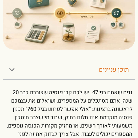
תוכן עניינים
נניח שאתם בני 47. יש לכם קרן פנסיה שצוברת כבר 20
שנה, אתם מסתכלים על המספרים, ושואלים את עצמכם
לראשונה ברצינות: "אולי אפשר לפרוש בגיל 60?" תכנון
פנסיה מוקדמת אינו חלום רחוק, ועבור מי שצבר חיסכון
משמעותי לאורך השנים, או מחזיק מקורות הכנסה נוספים,
המספרים יכולים לעבוד. אבל צריך לבדוק את זה לפני