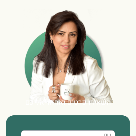
השאירו פרטים ואחזור אליכם