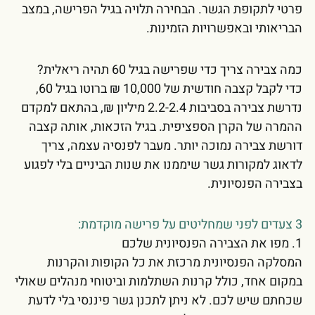
פרטי לתקופת הגשר. הבחירה תלויה בגיל הפרישה, במצב
הבריאותי ובאפשרויות הזמינות.
כמה צבירה צריך כדי שפרישה בגיל 60 תהיה ריאלית?
כדי לקבל קצבה חודשית של 10,000 ₪ ברוטו בגיל 60,
נדרשת צבירה בסביבות 2.2-2.4 מיליון ₪, בהתאם למקדם
ההמרה של הקרן הספציפית. בגיל הזכאות, אותה קצבה
דורשת צבירה נמוכה יותר. מעבר לפנסיה עצמה, צריך
לדאוג למקורות גשר שיממנו את שנות הביניים בלי לפגוע
בצבירה הפנסיונית.
3 צעדים לפני שמחליטים על פרישה מוקדמת:
1. מפו את הצבירה הפנסיונית שלכם
המסלקה הפנסיונית מרכזת את כל הקופות והקרנות
במקום אחד, כולל קרנות השתלמות וביטוחי מנהלים שאולי
שכחתם שיש לכם. לא ניתן לתכנן גשר פיננסי בלי לדעת