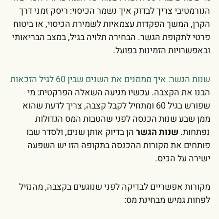
הנורמטיבי צריך לבדוק איך נשמר הכיסוי: ריסק זמני דרך
הקרן, המשך הפקדות עצמאיות לשמירת הכיסוי, או ביטוח
פרטי לתקופת הגשר. הבחירה תלויה בגיל, במצב הבריאותי
ובאפשרויות הזמינות בפועל.
שנות הגשר: איך מממנים את השנים שבין 60 לגיל הזכאות
הבנו את הקצבה. עכשיו מגיעה השאלה הפרקטית: מי
שפורש בגיל 60 ומתחיל לקבל קצבה, צריך לדעת שהוא
ממן שבע שנות הכנסה לפני שהטבות המס הגדולות
נפתחות.
שנות הגשר
הן בדיוק אותן שנים, ולסדר שבו
פותחים את מקורות ההכנסה בתקופה הזו יש השפעה
ישירה על הכיס.
מקורות אפשריים לבדיקה לפני שנוגעים בקצבה, מהנזיל
לפחות גמיש מבחינת מס: