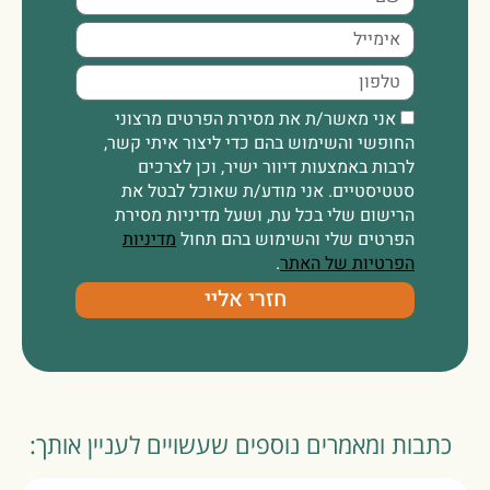
אני מאשר/ת את מסירת הפרטים מרצוני
החופשי והשימוש בהם כדי ליצור איתי קשר,
לרבות באמצעות דיוור ישיר, וכן לצרכים
סטטיסטיים. אני מודע/ת שאוכל לבטל את
הרישום שלי בכל עת, ושעל מדיניות מסירת
הפרטים שלי והשימוש בהם תחול
מדיניות
הפרטיות של האתר
.
חזרי אליי
כתבות ומאמרים נוספים שעשויים לעניין אותך: