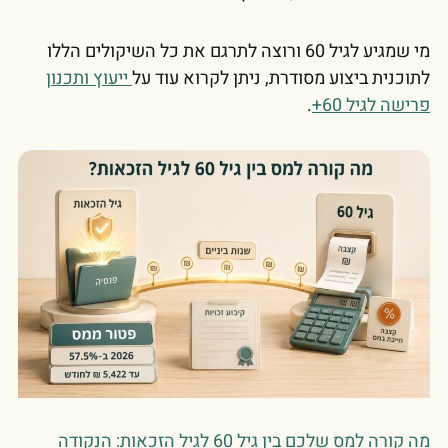
מי שמגיע לגיל 60 ורוצה לתרגם את כל השיקולים הללו
לתוכנית ביצוע מסודרת, ניתן לקרוא עוד על
ייעוץ ותכנון
פרישה לגיל 60+
.
מה קורה למס שלכם בין גיל 60 לגיל הזכאות: הנקודה