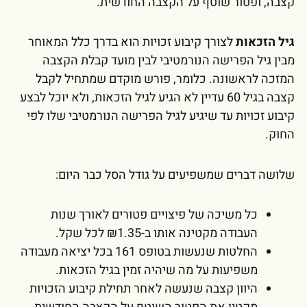
קצבה, ופטור שוטף על הקצבה החודשית.
גיל הזכאות
לצורך קיבוע זכויות הוא בדרך כלל המאוחר
מבין גיל הפרישה הנורמטיבי לבין מועד קבלת הקצבה
המזכה לראשונה. כלומר, פורש מוקדם שמתחיל לקבל
קצבה בגיל 60 עדיין לא הגיע לגיל הזכאות, ולא יוכל לבצע
קיבוע זכויות עד שיגיע לגיל הפרישה הנורמטיבי שלו לפי
החוק.
שלושה דברים שמשפיעים על גודל הסל כבר היום:
כל משיכה של פיצויים פטורים לאורך שנות
העבודה מקטינה אותו ב-₪1.35 לכל שקל.
החלטות שנעשות בטופס 161 בכל יציאה מעבודה
משפיעות על מה שיהיה זמין בגיל הזכאות.
היוון קצבה שנעשה לאחר תחילת קיבוע הזכויות