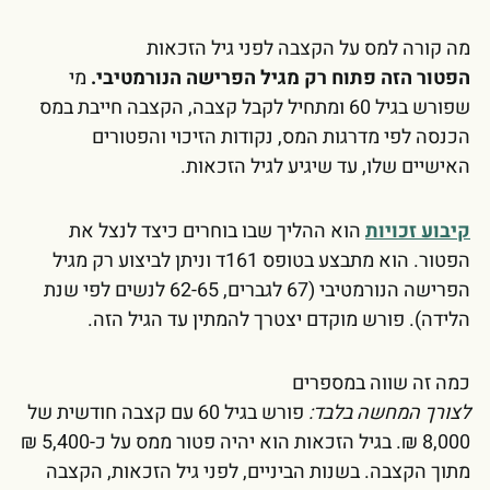
מה קורה למס על הקצבה לפני גיל הזכאות
הפטור הזה פתוח רק מגיל הפרישה הנורמטיבי.
מי
שפורש בגיל 60 ומתחיל לקבל קצבה, הקצבה חייבת במס
הכנסה לפי מדרגות המס, נקודות הזיכוי והפטורים
האישיים שלו, עד שיגיע לגיל הזכאות.
קיבוע זכויות
הוא ההליך שבו בוחרים כיצד לנצל את
הפטור. הוא מתבצע בטופס 161ד וניתן לביצוע רק מגיל
הפרישה הנורמטיבי (67 לגברים, 62-65 לנשים לפי שנת
הלידה). פורש מוקדם יצטרך להמתין עד הגיל הזה.
כמה זה שווה במספרים
לצורך המחשה בלבד:
פורש בגיל 60 עם קצבה חודשית של
8,000 ₪. בגיל הזכאות הוא יהיה פטור ממס על כ-5,400 ₪
מתוך הקצבה. בשנות הביניים, לפני גיל הזכאות, הקצבה