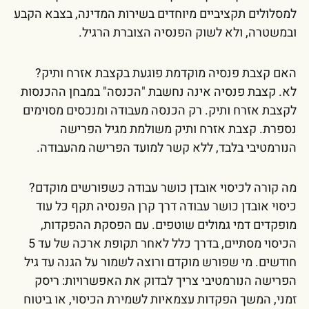
למסלולים תקציביים מיוחדים בשירות המדינה, בצבא הקבע
ובמשטרה, ולא לשוק הפנסיה הצוברת הרגיל.
האם קצבת פנסיה מוקדמת פוגעת בקצבת אזרח ותיק?
לא. קצבת פנסיה אינה נחשבת "הכנסה" במבחן ההכנסות
לקצבת אזרח ותיק. רק הכנסה מעבודה ומנכסים מסוימים
נספרת. קצבת אזרח ותיק משולמת מגיל הפרישה
הנורמטיבי בלבד, ללא קשר למועד הפרישה מהעבודה.
מה קורה לכיסוי אובדן כושר עבודה כשפורשים מוקדם?
כיסוי אובדן כושר עבודה דרך קרן הפנסיה תקף כל עוד
מופקדים דמי גמולים שוטפים. עם הפסקת ההפקדות,
הכיסוי מסתיים, בדרך כלל לאחר תקופת ארכה של עד 5
חודשים. מי שפורש מוקדם ורוצה לשמור על הגנה עד גיל
הפרישה הנורמטיבי צריך לבדוק את האפשרויות: ריסק
זמני, המשך הפקדות עצמאיות לשמירת הכיסוי, או ביטוח