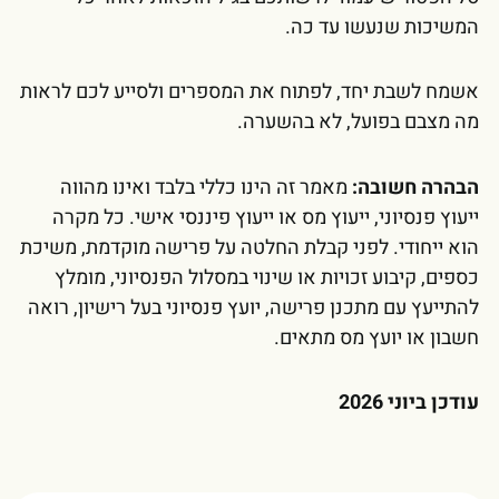
המשיכות שנעשו עד כה.
אשמח לשבת יחד, לפתוח את המספרים ולסייע לכם לראות
מה מצבם בפועל, לא בהשערה.
הבהרה חשובה:
מאמר זה הינו כללי בלבד ואינו מהווה
ייעוץ פנסיוני, ייעוץ מס או ייעוץ פיננסי אישי. כל מקרה
הוא ייחודי. לפני קבלת החלטה על פרישה מוקדמת, משיכת
כספים, קיבוע זכויות או שינוי במסלול הפנסיוני, מומלץ
להתייעץ עם מתכנן פרישה, יועץ פנסיוני בעל רישיון, רואה
חשבון או יועץ מס מתאים.
עודכן ביוני 2026