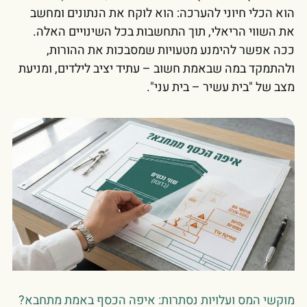
הוא הכלי חיוני להערכה: הוא לוקח את הנתונים ומחשב
את השווי הריאלי, תוך התחשבות בכל השינויים האלה.
ככה אפשר להימנע מטעויות שמסבכות את ההורות,
ולהתמקד במה שבאמת חשוב – עתיד יציב לילדים, ומניעת
מצב של "בית עשיר – בית עני".
מוקשי המס ועלויות נסתרות: איפה הכסף באמת מתחבא?