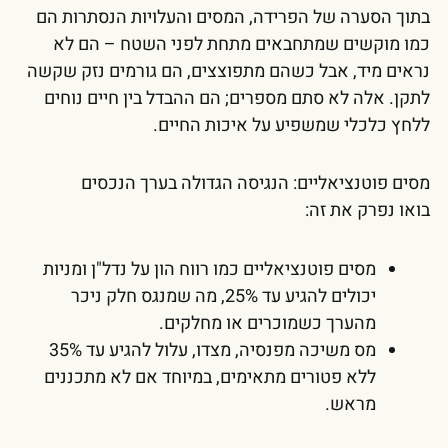
בתוך הסערה של הפרידה, המסים והעלויות הנסתרות הם
כמו מוקשים שמתחבאים מתחת לפני השטח – הם לא
נראים מיד, אבל כשהם מתפוצצים, הם גורמים נזק שקשה
לתקן. אלה לא סתם מספרים; הם ההבדל בין חיים נוחים
ללחץ כלכלי שמשפיע על איכות החיים.
מסים פוטנציאליים: הנגיסה הגדולה בערך הנכסים
בואו נפרק את זה:
מסים פוטנציאליים כמו רווח הון על נדל"ן ומניות
יכולים להגיע עד 25%, מה שמנגס חלק ניכר
מהערך כשמוכרים או מחלקים.
מס משיכה מפנסיה, מצדו, עלול להגיע עד 35%
ללא פטורים מתאימים, במיוחד אם לא מתכננים
מראש.