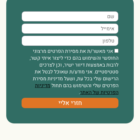
אני מאשר/ת את מסירת הפרטים מרצוני
החופשי והשימוש בהם כדי ליצור איתי קשר,
לרבות באמצעות דיוור ישיר, וכן לצרכים
סטטיסטיים. אני מודע/ת שאוכל לבטל את
הרישום שלי בכל עת, ושעל מדיניות מסירת
הפרטים שלי והשימוש בהם תחול
מדיניות
הפרטיות של האתר
.
חזרי אליי