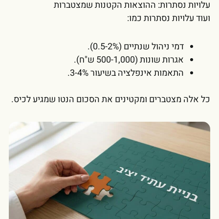
עלויות נסתרות: ההוצאות הקטנות שמצטברות
ועוד עלויות נסתרות כמו:
דמי ניהול שנתיים (0.5-2%).
אגרות שונות (500-1,000 ש"ח).
התאמות אינפלציה בשיעור 3-4%.
כל אלה מצטברים ומקטינים את הסכום הנטו שמגיע לכיס.