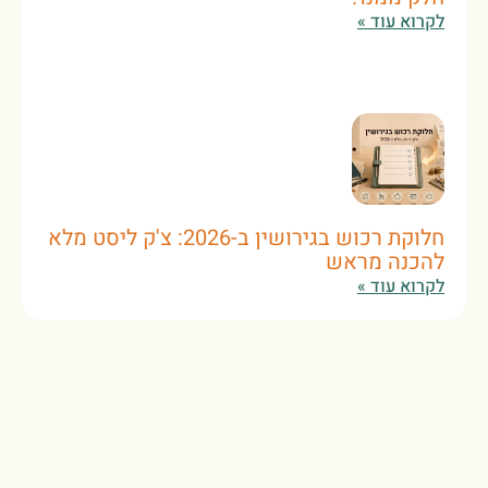
לקרוא עוד »
חלוקת רכוש בגירושין ב-2026: צ'ק ליסט מלא
להכנה מראש
לקרוא עוד »