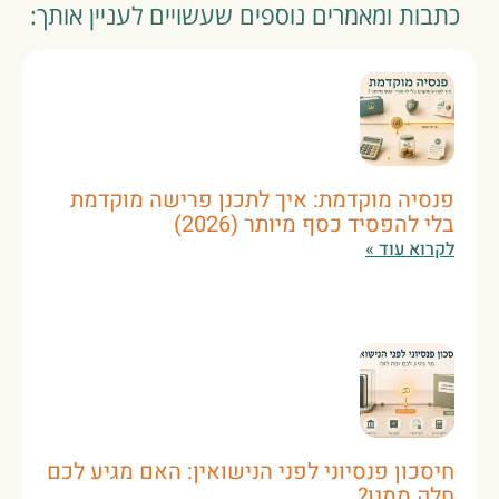
כתבות ומאמרים נוספים שעשויים לעניין אותך:
פנסיה מוקדמת: איך לתכנן פרישה מוקדמת
בלי להפסיד כסף מיותר (2026)
לקרוא עוד »
חיסכון פנסיוני לפני הנישואין: האם מגיע לכם
חלק ממנו?