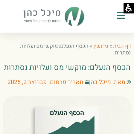
ילוג
תוכן
דף הבית
»
גירושין
»
הכסף הנעלם: מוקשי מס ועלויות
נסתרות
הכסף הנעלם: מוקשי מס ועלויות נסתרות
מאת:
מיכל כהן
תאריך פרסום:
פברואר 2, 2026