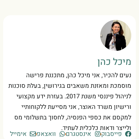
מיכל כהן
נעים להכיר, אני מיכל כהן, מתכננת פרישה
מוסמכת ומאזנת משאבים בגירושין, בעלת סוכנות
לניהול פיננסי משנת 2017. בעזרת ידע מקצועי
ורישיון משרד האוצר, אני מסייעת ללקוחותיי
למקסם את כספי הפנסיה, לחסוך בתשלומי מס
ולייצר ודאות כלכלית לעתיד.
פייסבוק
אינסטגרם
וואצאפ
אימייל