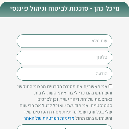
מיכל כהן - סוכנות לביטוח וניהול פיננסי
אני מאשר/ת את מסירת הפרטים מרצוני החופשי
והשימוש בהם כדי ליצור איתי קשר, לרבות
באמצעות שליחת דיוור ישיר, וכן לצרכים
סטטיסטיים. אני מודע/ת שאוכל לבטל את הרישום
שלי בכל עת, ושעל מדיניות מסירת הפרטים שלי
והשימוש בהם תחול
מדיניות הפרטיות של האתר
.