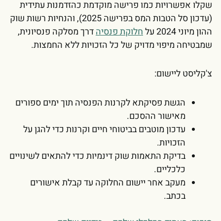
שקלו אפשרויות כמו פרישה מוקדמת כהזדמנות עתידית
(עדכון סל הטבות המס בפרישה 2025), והנחיות רשות שוק
ההון מיוני 2024 על
חלוקת פנסיה
דרך מסלקה פנסיונית,
שמבטיחה מיפוי מדויק של כל הזכויות ללא החמצות.
צ'קליסט ליישום:
הגשת פסיקתא לקרנות הפנסיה תוך ימים ספורים
מאישור ההסכם.
עדכון מוטבים בביטוחי חיים וקרנות כדי להגן על
הזכויות.
בדיקת התאמות שוק דינמיות כדי להתאים לשינויים
כלכליים.
מעקב אחר יישום החלוקה עד קבלת אישורים
בכתב.