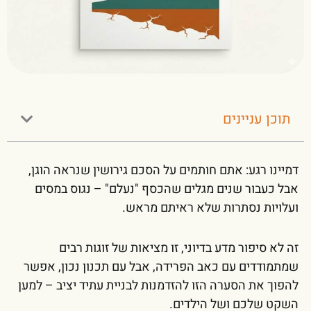
תוכן עניינים
דמיינו רגע: אתם חותמים על הסכם גירושין שנראה הוגן,
אבל כעבור שנים מגלים שהכסף "נעלם" – נגוס במסים
ועלויות נסתרות שלא ראיתם מראש.
זה לא סיפור מדע בדיוני, זו מציאות של זוגות רבים
שמתמודדים עם כאב הפרידה, אבל עם תכנון נכון, אפשר
להפוך את הסערה הזו להזדמנות לבניית עתיד יציב – למען
השקט שלכם ושל הילדים.